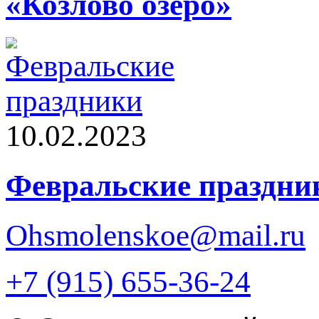
«Козлово озеро»
10.02.2023
Февральские праздни
Ohsmolenskoe@mail.ru
+7 (915) 655-36-24