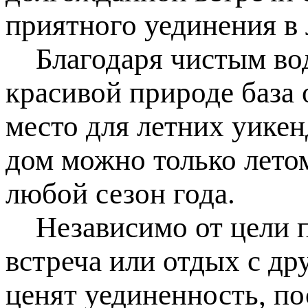
приятного уединения в
Благодаря чистым вода
красивой природе база 
место для летних уикенд
дом можно только летом
любой сезон года.
Независимо от цели по
встреча или отдых с д
ценят уединенность, по