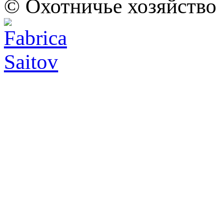
© Охотничье хозяйство