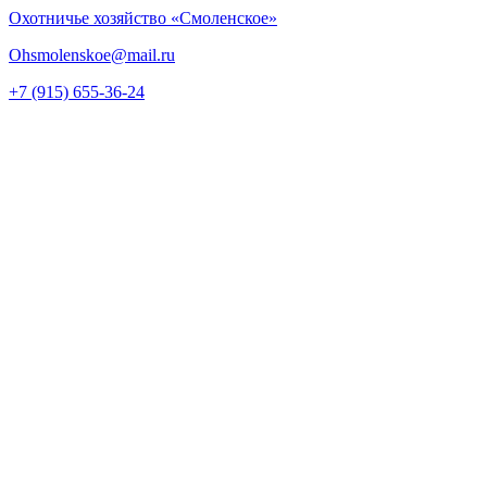
Охотничье хозяйство «Смоленское»
Ohsmolenskoe@mail.ru
+7 (915) 655-36-24