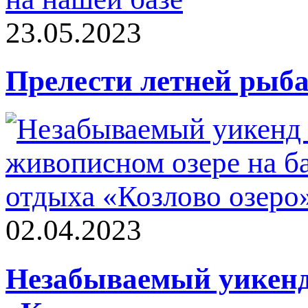
23.05.2023
Прелести летней рыба
02.04.2023
Незабываемый уикенд 