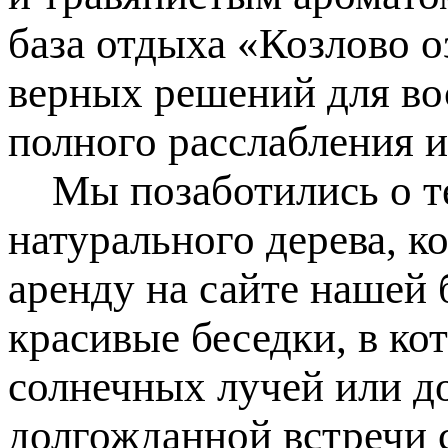
база отдыха «Козлово о
верных решений для во
полного расслабления и
Мы позаботились о те
натурального дерева, к
аренду на сайте нашей 
красивые беседки, в ко
солнечных лучей или до
долгожданной встречи 